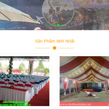
Sản Phẩm Mới Nhất