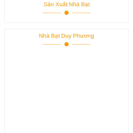
Sản Xuất Nhà Bạt
Nhà Bạt Duy Phương