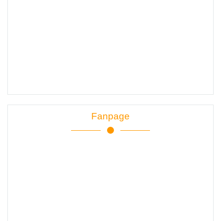
Fanpage